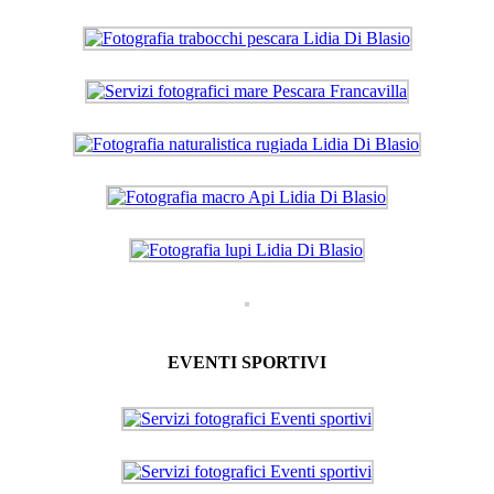
EVENTI SPORTIVI