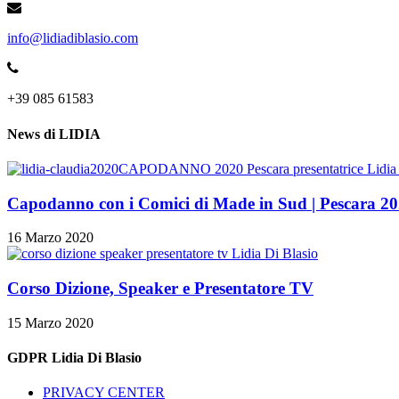
info@lidiadiblasio.com
+39 085 61583
News di LIDIA
Capodanno con i Comici di Made in Sud | Pescara 2
16 Marzo 2020
Corso Dizione, Speaker e Presentatore TV
15 Marzo 2020
GDPR Lidia Di Blasio
PRIVACY CENTER