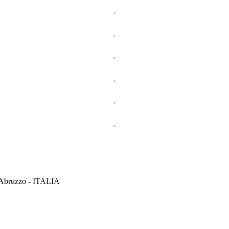
 Abruzzo - ITALIA