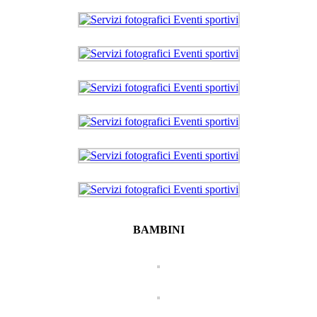
BAMBINI