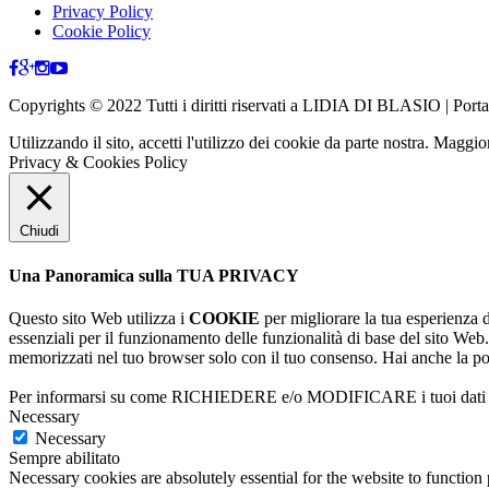
Privacy Policy
Cookie Policy
Copyrights © 2022 Tutti i diritti riservati a LIDIA DI BLASIO | Po
Utilizzando il sito, accetti l'utilizzo dei cookie da parte nostra. Maggi
Privacy & Cookies Policy
Chiudi
Una Panoramica sulla TUA PRIVACY
Questo sito Web utilizza i
COOKIE
per migliorare la tua esperienza 
essenziali per il funzionamento delle funzionalità di base del sito We
memorizzati nel tuo browser solo con il tuo consenso. Hai anche la possi
Per informarsi su come RICHIEDERE e/o MODIFICARE i tuoi dati a s
Necessary
Necessary
Sempre abilitato
Necessary cookies are absolutely essential for the website to function