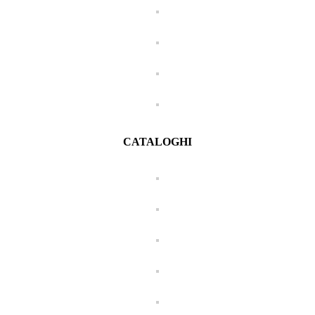
CATALOGHI