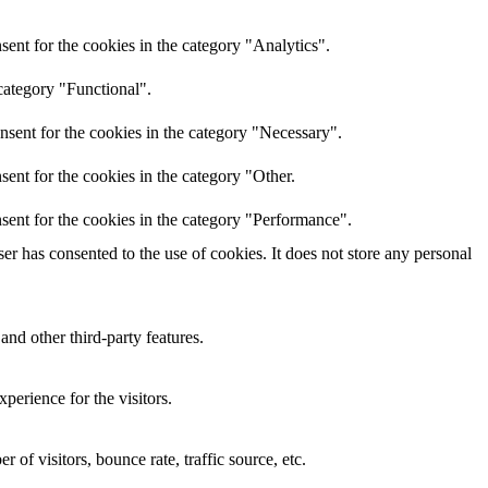
ent for the cookies in the category "Analytics".
category "Functional".
nsent for the cookies in the category "Necessary".
ent for the cookies in the category "Other.
sent for the cookies in the category "Performance".
r has consented to the use of cookies. It does not store any personal
and other third-party features.
perience for the visitors.
of visitors, bounce rate, traffic source, etc.