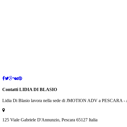
Contatti LIDIA DI BLASIO
Lidia Di Blasio lavora nella sede di JMOTION ADV a PESCARA -
125 Viale Gabriele D'Annunzio, Pescara 65127 Italia